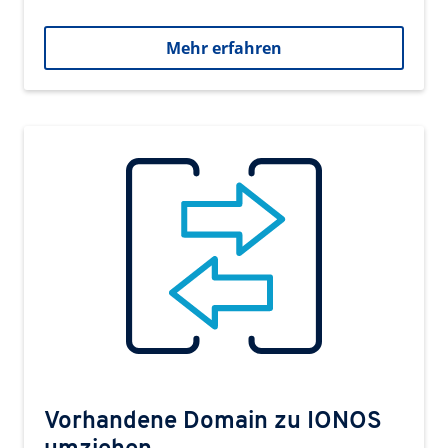
Mehr erfahren
Vorhandene Domain zu IONOS