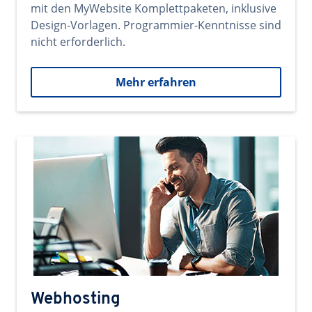
mit den MyWebsite Komplettpaketen, inklusive
Design-Vorlagen. Programmier-Kenntnisse sind
nicht erforderlich.
Mehr erfahren
Webhosting