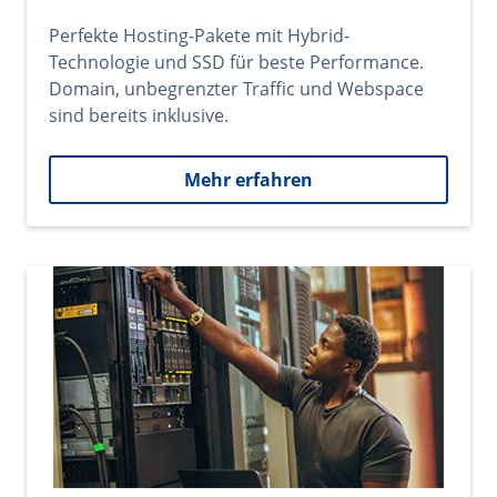
Perfekte Hosting-Pakete mit Hybrid-
Technologie und SSD für beste Performance.
Domain, unbegrenzter Traffic und Webspace
sind bereits inklusive.
Mehr erfahren