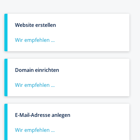
Website erstellen
Wir empfehlen ...
Domain einrichten
Wir empfehlen ...
E-Mail-Adresse anlegen
Wir empfehlen ...