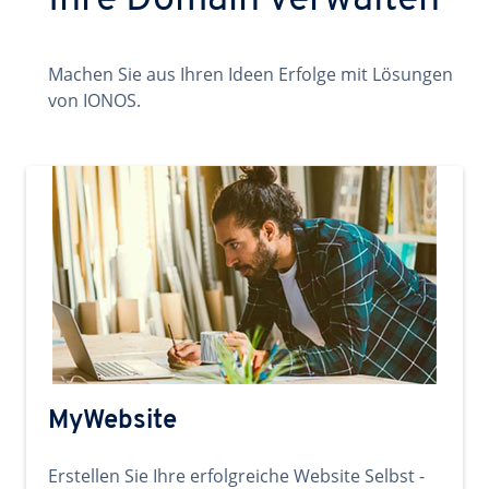
Ihre Domain verwalten
Machen Sie aus Ihren Ideen Erfolge mit Lösungen
von IONOS.
MyWebsite
Erstellen Sie Ihre erfolgreiche Website Selbst -