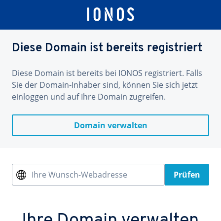
Diese Domain ist bereits registriert
Diese Domain ist bereits bei IONOS registriert. Falls
Sie der Domain-Inhaber sind, können Sie sich jetzt
einloggen und auf Ihre Domain zugreifen.
Domain verwalten
Ihre Wunsch-Webadresse
Prüfen