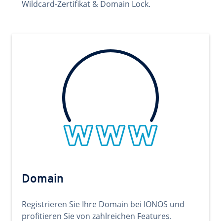
Wildcard-Zertifikat & Domain Lock.
Domain
Registrieren Sie Ihre Domain bei IONOS und
profitieren Sie von zahlreichen Features.