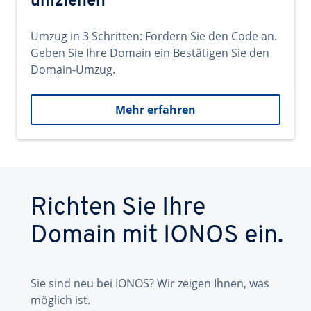
umziehen
Umzug in 3 Schritten: Fordern Sie den Code an.
Geben Sie Ihre Domain ein Bestätigen Sie den
Domain-Umzug.
Mehr erfahren
Richten Sie Ihre
Domain mit IONOS ein.
Sie sind neu bei IONOS? Wir zeigen Ihnen, was
möglich ist.