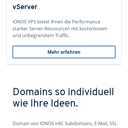
vServer
IONOS VPS bietet Ihnen die Performance
starker Server-Ressourcen mit kostenlosem
und unbegrenztem Traffic.
Mehr erfahren
Domains so individuell
wie Ihre Ideen.
Domain von IONOS inkl. Subdomains, E-Mail, SSL-